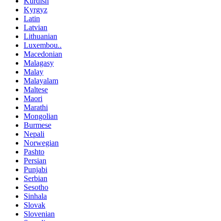
Kurdish
Kyrgyz
Latin
Latvian
Lithuanian
Luxembou..
Macedonian
Malagasy
Malay
Malayalam
Maltese
Maori
Marathi
Mongolian
Burmese
Nepali
Norwegian
Pashto
Persian
Punjabi
Serbian
Sesotho
Sinhala
Slovak
Slovenian