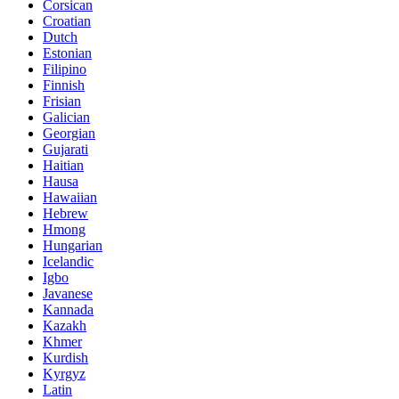
Corsican
Croatian
Dutch
Estonian
Filipino
Finnish
Frisian
Galician
Georgian
Gujarati
Haitian
Hausa
Hawaiian
Hebrew
Hmong
Hungarian
Icelandic
Igbo
Javanese
Kannada
Kazakh
Khmer
Kurdish
Kyrgyz
Latin