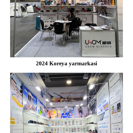
2024 Koreya yarmarkasi