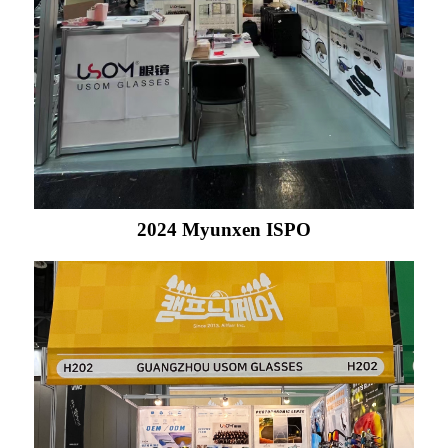
2024 Myunxen ISPO