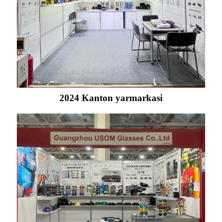
2024 Kanton yarmarkasi