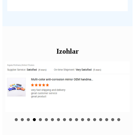
Izohlar