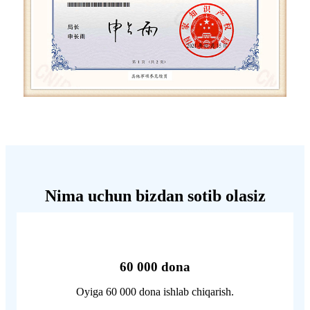
Nima uchun bizdan sotib olasiz
60 000 dona
Oyiga 60 000 dona ishlab chiqarish.