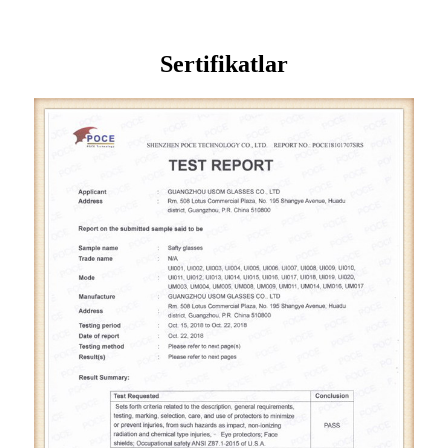
Sertifikatlar