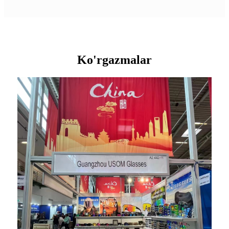
Ko'rgazmalar