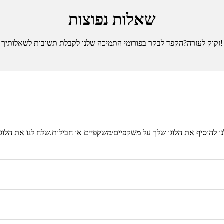
שאלות נפוצות
זקוק לעזרה?הקפד לבקר בפורומי התמיכה שלנו לקבלת תשובות לשאלותיך!
נו להוסיף את הלוגו שלך על משקפיים/משקפיים או חבילות.שלח לנו את הלוג