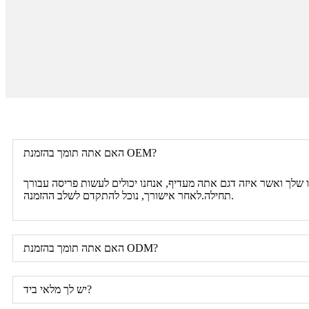
האם אתה תומך בהזמנת OEM?
ו שלך ואשר איזה דגם אתה מעדיף, אנחנו יכולים לעשות פריסה עבורך
תחילה.לאחר אישורך, נוכל להתקדם לשלב ההזמנה.
האם אתה תומך בהזמנת ODM?
יש לך מלאי ביד?