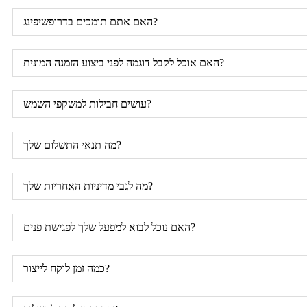
האם אתם תומכים בדרופשיפינג?
האם אוכל לקבל דוגמה לפני ביצוע הזמנה המונית?
עושים חבילות למשקפי השמש?
מה תנאי התשלום שלך?
מה לגבי מדיניות האחריות שלך?
האם נוכל לבוא למפעל שלך לפגישת פנים?
כמה זמן לוקח לייצור?