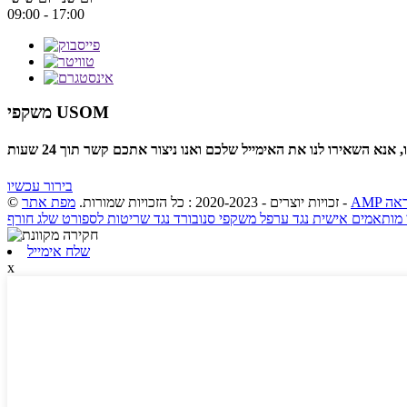
09:00 - 17:00
משקפי USOM
בירור עכשיו
ראה
-
© זכויות יוצרים - 2020-2023 : כל הזכויות שמורות.
מפת אתר
מותאמים אישית נגד ערפל משקפי סנובורד נגד שריטות לספורט שלג חורף
שלח אימייל
x