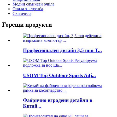
Модни слънчеви очила
Очила за стрелба
Ски очила
Горещи продукти
Професионален дизайн 3,5 mm T...
USOM Top Outdoor Sports Adj...
Фабрично вградени детайли в
Китай...