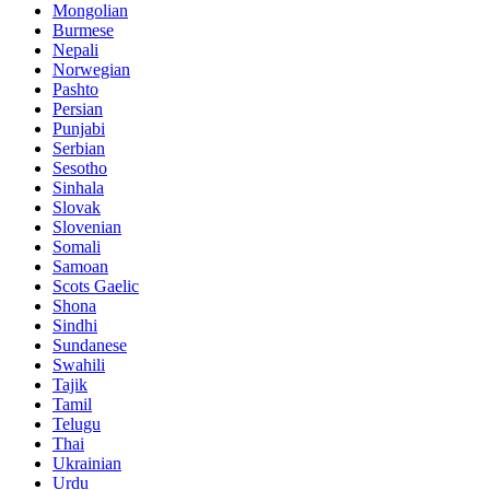
Mongolian
Burmese
Nepali
Norwegian
Pashto
Persian
Punjabi
Serbian
Sesotho
Sinhala
Slovak
Slovenian
Somali
Samoan
Scots Gaelic
Shona
Sindhi
Sundanese
Swahili
Tajik
Tamil
Telugu
Thai
Ukrainian
Urdu