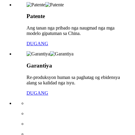
Patente
Ang tanan nga pribado nga naugmad nga mga
modelo gipatuman sa China.
DUGANG
Garantiya
Re-produksyon human sa paghatag og ebidensya
alang sa kalidad nga isyu.
DUGANG