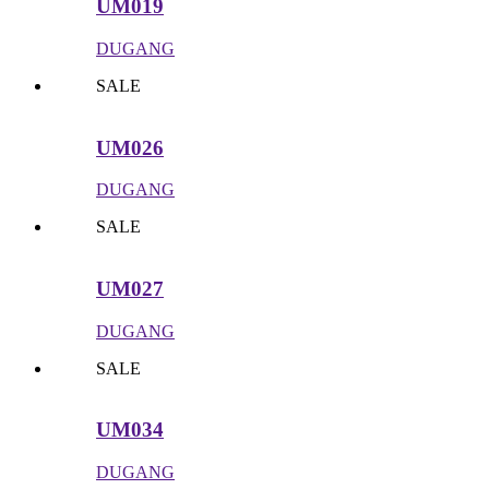
UM019
DUGANG
SALE
UM026
DUGANG
SALE
UM027
DUGANG
SALE
UM034
DUGANG