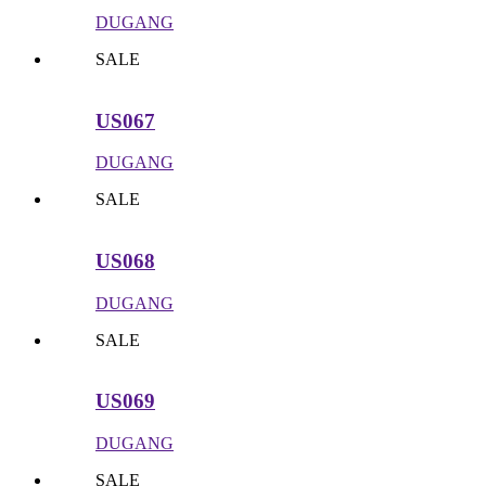
DUGANG
SALE
US067
DUGANG
SALE
US068
DUGANG
SALE
US069
DUGANG
SALE