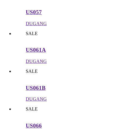
US057
DUGANG
SALE
US061A
DUGANG
SALE
US061B
DUGANG
SALE
US066