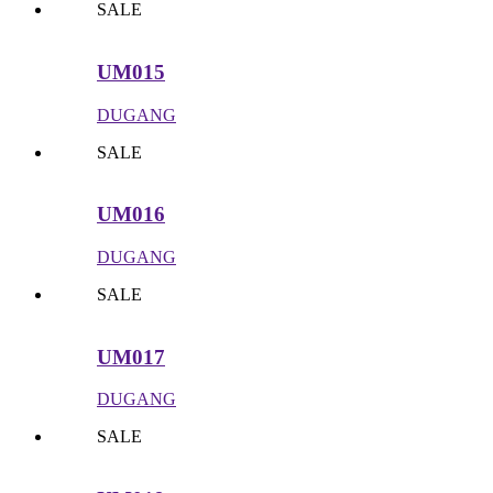
SALE
UM015
DUGANG
SALE
UM016
DUGANG
SALE
UM017
DUGANG
SALE