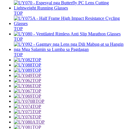
TOP
TOP
TOP
TOP
TOP
TOP
TOP
TOP
TOP
TOP
TOP
TOP
TOP
TOP
TOP
TOP
TOP
TOP