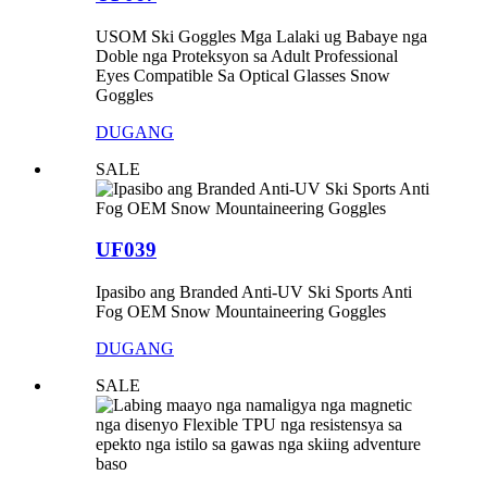
USOM Ski Goggles Mga Lalaki ug Babaye nga
Doble nga Proteksyon sa Adult Professional
Eyes Compatible Sa Optical Glasses Snow
Goggles
DUGANG
SALE
UF039
Ipasibo ang Branded Anti-UV Ski Sports Anti
Fog OEM Snow Mountaineering Goggles
DUGANG
SALE