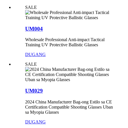
SALE
UM004
Wholesale Professional Anti-impact Tactical
Training UV Protective Ballistic Glasses
DUGANG
SALE
UM029
2024 China Manufacturer Bag-ong Estilo sa CE
Certification Compatible Shooting Glasses Uban
sa Myopia Glasses
DUGANG