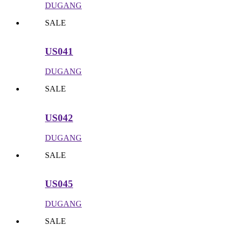
DUGANG
SALE
US041
DUGANG
SALE
US042
DUGANG
SALE
US045
DUGANG
SALE