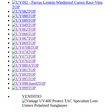
TOP
TOP
TOP
TOP
TOP
TOP
TOP
TOP
TOP
TOP
TOP
TOP
TOP
TOP
TOP
TOP
TOP
TOP
TOP
VENDITIO