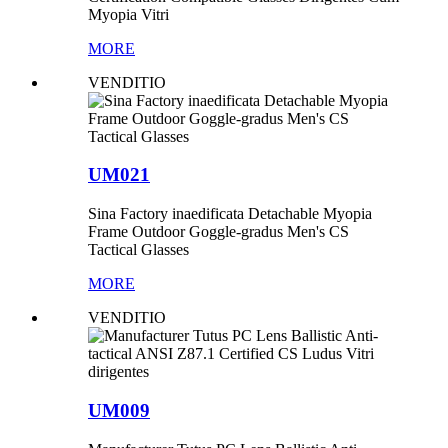
Myopia Vitri
MORE
VENDITIO
UM021
Sina Factory inaedificata Detachable Myopia
Frame Outdoor Goggle-gradus Men's CS
Tactical Glasses
MORE
VENDITIO
UM009