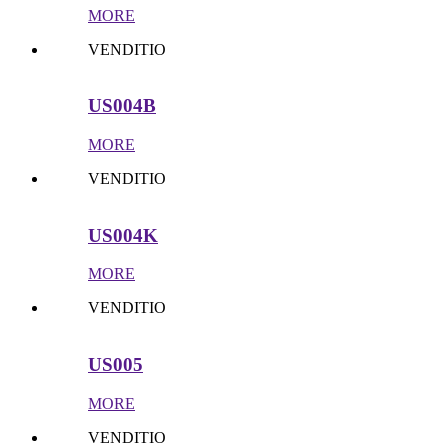
MORE
VENDITIO
US004B
MORE
VENDITIO
US004K
MORE
VENDITIO
US005
MORE
VENDITIO