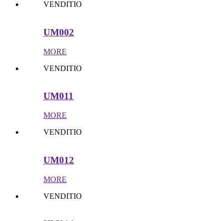
VENDITIO
UM002
MORE
VENDITIO
UM011
MORE
VENDITIO
UM012
MORE
VENDITIO