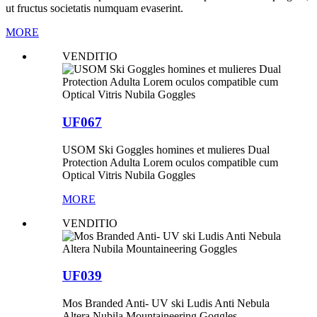
ut fructus societatis numquam evaserint.
MORE
VENDITIO
UF067
USOM Ski Goggles homines et mulieres Dual
Protection Adulta Lorem oculos compatible cum
Optical Vitris Nubila Goggles
MORE
VENDITIO
UF039
Mos Branded Anti- UV ski Ludis Anti Nebula
Altera Nubila Mountaineering Goggles