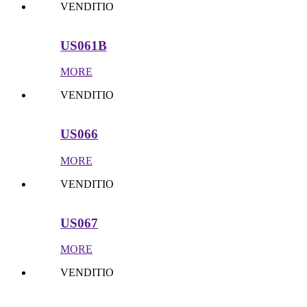
VENDITIO
US061B
MORE
VENDITIO
US066
MORE
VENDITIO
US067
MORE
VENDITIO