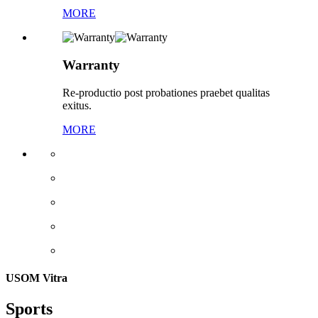
MORE
Warranty
Re-productio post probationes praebet qualitas
exitus.
MORE
USOM Vitra
Sports