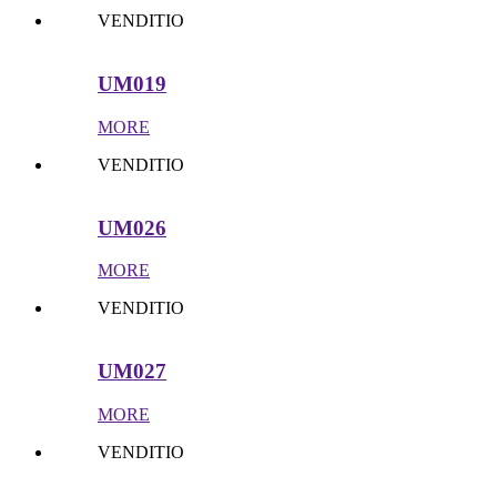
VENDITIO
UM019
MORE
VENDITIO
UM026
MORE
VENDITIO
UM027
MORE
VENDITIO