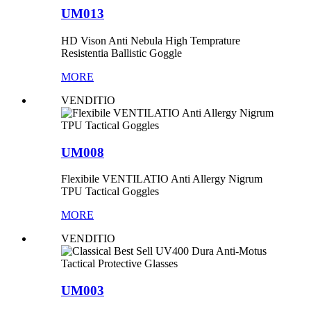
UM013
HD Vison Anti Nebula High Temprature
Resistentia Ballistic Goggle
MORE
VENDITIO
UM008
Flexibile VENTILATIO Anti Allergy Nigrum
TPU Tactical Goggles
MORE
VENDITIO
UM003