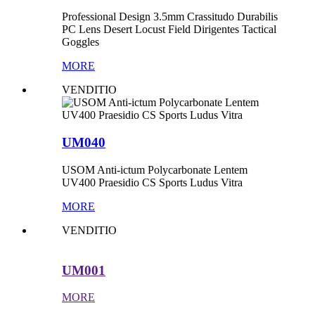
Professional Design 3.5mm Crassitudo Durabilis
PC Lens Desert Locust Field Dirigentes Tactical
Goggles
MORE
VENDITIO
UM040
USOM Anti-ictum Polycarbonate Lentem
UV400 Praesidio CS Sports Ludus Vitra
MORE
VENDITIO
UM001
MORE