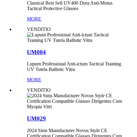
Classical Best Sell UV400 Dura Anti-Motus
Tactical Protective Glasses
MORE
VENDITIO
UM004
Lupum Professional Anti-ictum Tactical Training
UV Tutela Ballistic Vitra
MORE
VENDITIO
UM029
2024 Sinis Manufacturer Novus Style CE
Certification Compatible Glasses Dirigentes Cum