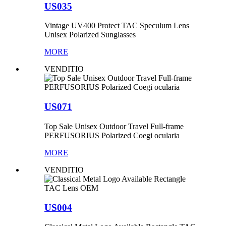
US035
Vintage UV400 Protect TAC Speculum Lens
Unisex Polarized Sunglasses
MORE
VENDITIO
US071
Top Sale Unisex Outdoor Travel Full-frame
PERFUSORIUS Polarized Coegi ocularia
MORE
VENDITIO
US004