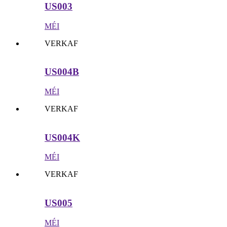
US003
MÉI
VERKAF
US004B
MÉI
VERKAF
US004K
MÉI
VERKAF
US005
MÉI