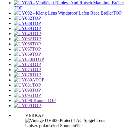
TOP
TOP
TOP
TOP
TOP
TOP
TOP
TOP
TOP
TOP
TOP
TOP
TOP
TOP
TOP
TOP
TOP
TOP
TOP
TOP
VERKAF