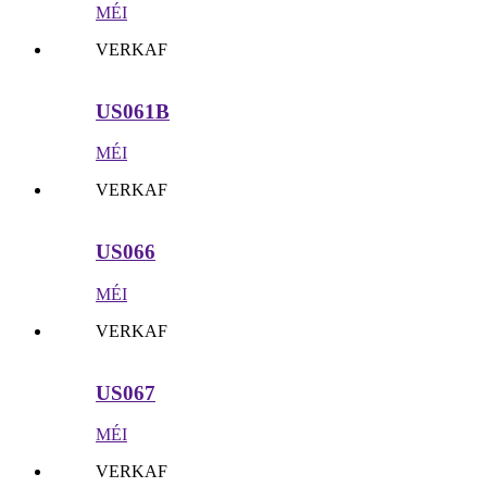
MÉI
VERKAF
US061B
MÉI
VERKAF
US066
MÉI
VERKAF
US067
MÉI
VERKAF