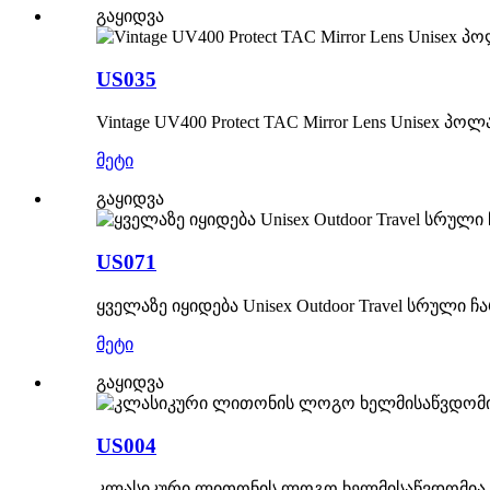
გაყიდვა
US035
Vintage UV400 Protect TAC Mirror Lens Unisex 
მეტი
გაყიდვა
US071
ყველაზე იყიდება Unisex Outdoor Travel სრულ
მეტი
გაყიდვა
US004
კლასიკური ლითონის ლოგო ხელმისაწვდომია 