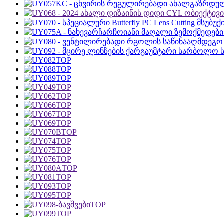
TOP
TOP
TOP
TOP
TOP
TOP
TOP
TOP
TOP
TOP
TOP
TOP
TOP
TOP
TOP
TOP
TOP
TOP