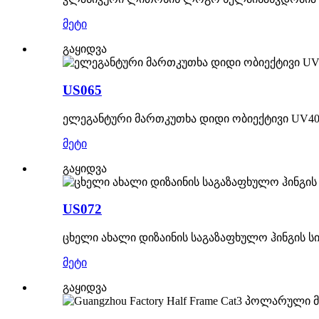
მეტი
გაყიდვა
US065
ელეგანტური მართკუთხა დიდი ობიექტივი UV4
მეტი
გაყიდვა
US072
ცხელი ახალი დიზაინის საგაზაფხულო ჰინგის 
მეტი
გაყიდვა