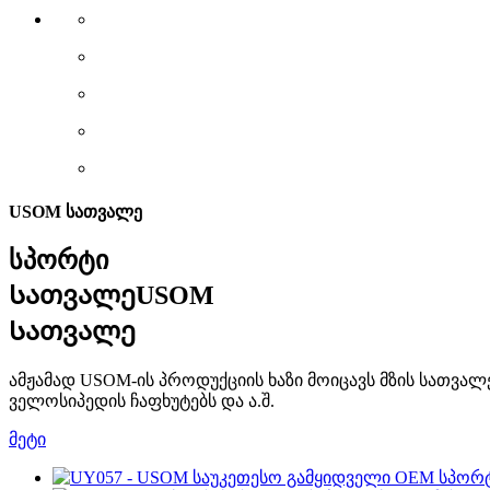
USOM სათვალე
სპორტი
Სათვალე
USOM
Სათვალე
ამჟამად USOM-ის პროდუქციის ხაზი მოიცავს მზის სათვა
ველოსიპედის ჩაფხუტებს და ა.შ.
მეტი