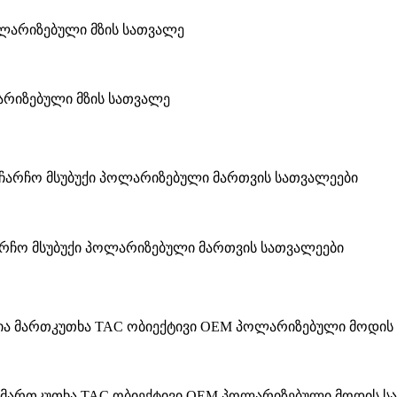
პოლარიზებული მზის სათვალე
ი ჩარჩო მსუბუქი პოლარიზებული მართვის სათვალეები
მართკუთხა TAC ობიექტივი OEM პოლარიზებული მოდის ს