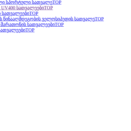
TOP
TOP
TOP
TOP
TOP
TOP