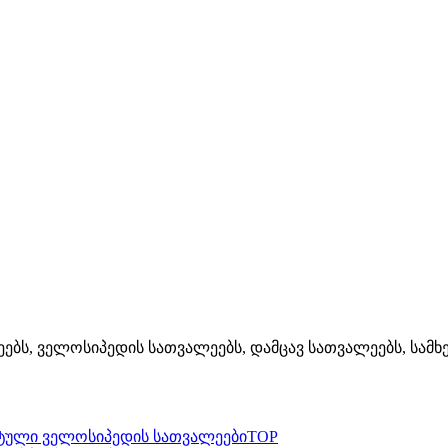
ლეებს, ველოსიპედის სათვალეებს, დამცავ სათვალეებს, სა
TOP