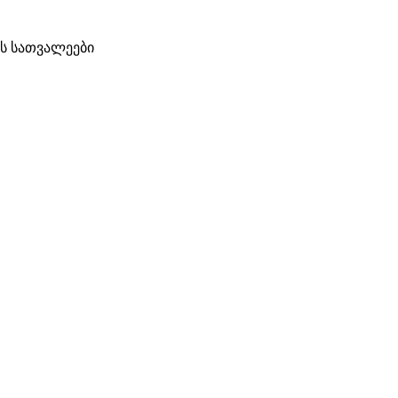
ზის სათვალეები