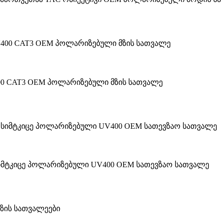
00 CAT3 OEM პოლარიზებული მზის სათვალე
სიმტკიცე პოლარიზებული UV400 OEM სათევზაო სათვალე