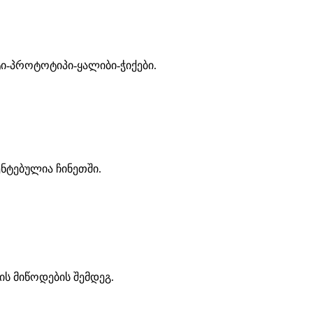
ტი-პროტოტიპი-ყალიბი-ჭიქები.
ნტებულია ჩინეთში.
ის მიწოდების შემდეგ.