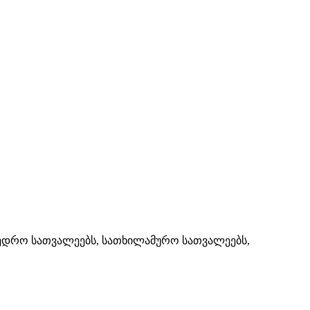
მხედრო სათვალეებს, სათხილამურო სათვალეებს,