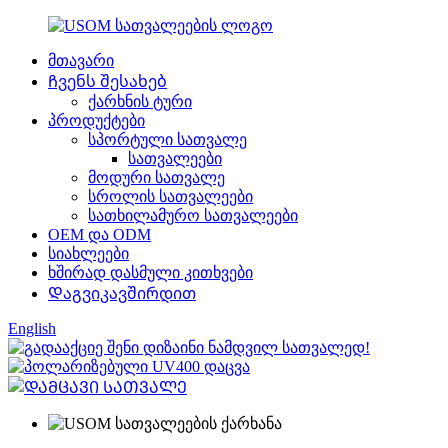
მთავარი
Ჩვენს შესახებ
ქარხნის ტური
პროდუქტები
სპორტული სათვალე
სათვალეები
მოდური სათვალე
სროლის სათვალეები
სათხილამურო სათვალეები
OEM და ODM
სიახლეები
ხშირად დასმული კითხვები
Დაგვიკავშირდით
English