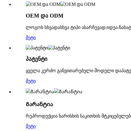
OEM და ODM
ლოგოს სხვადასხვა ტიპი ასარჩევად;იდეა-ნახა
მეტი
პატენტი
ყველა კერძო განვითარებული მოდელი დაპატე
მეტი
Გარანტია
რეპროდუქცია ხარისხის საკითხის მტკიცებულებ
მეტი